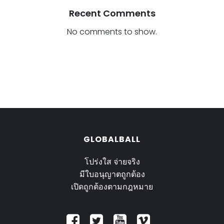
Recent Comments
No comments to show.
GLOBALBALL
โปร่งใส จ่ายจริง
มีใบอนุญาตถูกต้อง
เปิดถูกต้องตามกฎหมาย