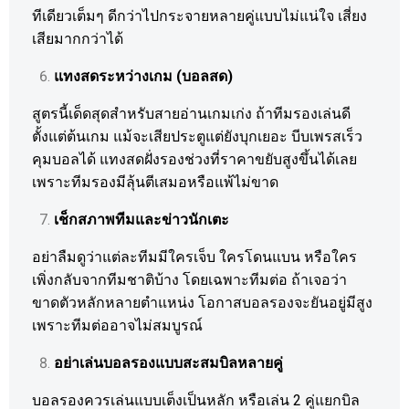
ทีเดียวเต็มๆ ดีกว่าไปกระจายหลายคู่แบบไม่แน่ใจ เสี่ยง
เสียมากกว่าได้
แทงสดระหว่างเกม (บอลสด)
สูตรนี้เด็ดสุดสำหรับสายอ่านเกมเก่ง ถ้าทีมรองเล่นดี
ตั้งแต่ต้นเกม แม้จะเสียประตูแต่ยังบุกเยอะ บีบเพรสเร็ว
คุมบอลได้ แทงสดฝั่งรองช่วงที่ราคาขยับสูงขึ้นได้เลย
เพราะทีมรองมีลุ้นตีเสมอหรือแพ้ไม่ขาด
เช็กสภาพทีมและข่าวนักเตะ
อย่าลืมดูว่าแต่ละทีมมีใครเจ็บ ใครโดนแบน หรือใคร
เพิ่งกลับจากทีมชาติบ้าง โดยเฉพาะทีมต่อ ถ้าเจอว่า
ขาดตัวหลักหลายตำแหน่ง โอกาสบอลรองจะยันอยู่มีสูง
เพราะทีมต่ออาจไม่สมบูรณ์
อย่าเล่นบอลรองแบบสะสมบิลหลายคู่
บอลรองควรเล่นแบบเต็งเป็นหลัก หรือเล่น 2 คู่แยกบิล