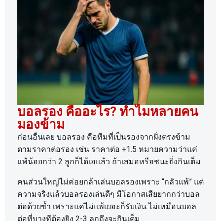
บอลรอง คืออะไร? ทำไมหลายคน
มองข้าม
ก่อนอื่นเลย บอลรอง คือทีมที่เป็นรองจากฝั่งตรงข้าม
ตามราคาต่อรอง เช่น ราคาต่อ +1.5 หมายความว่าแค่
แพ้น้อยกว่า 2 ลูกก็ได้เฮแล้ว ถ้าเสมอหรือชนะยิ่งกินเต็ม
คนส่วนใหญ่ไม่ค่อยกล้าเล่นบอลรองเพราะ “กลัวแพ้” แต่
ความจริงแล้วบอลรองเล่นดีๆ มีโอกาสเสียยากกว่าบอล
ต่อด้วยซ้ำ เพราะแค่ไม่แพ้เยอะก็รับเงิน ไม่เหมือนบอล
ต่อที่บางทีต้องยิง 2-3 ลูกถึงจะกินเต็ม