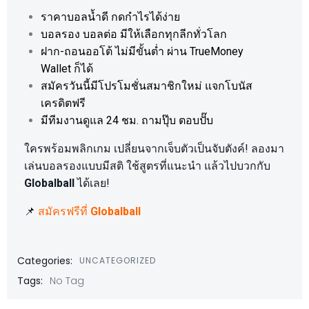
ราคาบอลน้ำดี กดกำไรได้ง่าย
บอลรอง บอลต่อ มีให้เลือกทุกลีกทั่วโลก
ฝาก-ถอนออโต้ ไม่มีขั้นต่ำ ผ่าน TrueMoney
Wallet ก็ได้
สมัครวันนี้มีโปรโมชั่นสมาชิกใหม่ แจกโบนัส
เครดิตฟรี
มีทีมงานดูแล 24 ชม. ถามปุ๊บ ตอบปั๊บ
ใครพร้อมพลิกเกม เปลี่ยนจากเจ็บตัวเป็นจับตังค์! ลองมา
เล่นบอลรองแบบมีสติ ใช้สูตรที่แนะนำ แล้วไปบวกกับ
Globalball
ได้เลย!
📌
สมัครฟรีที่
Globalball
Categories:
UNCATEGORIZED
Tags:
No Tag